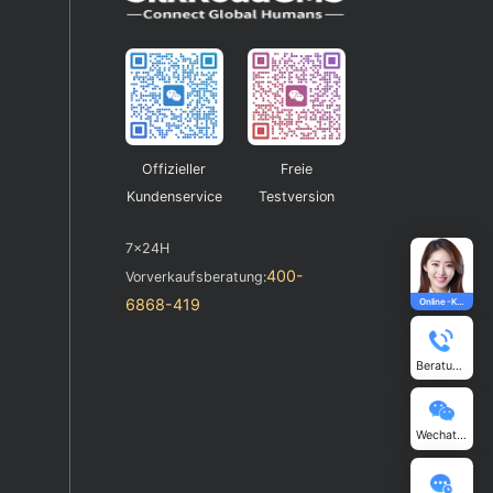
Offizieller
Freie
Kundenservice
Testversion
7x24H
400-
Vorverkaufsberatung:
6868-419