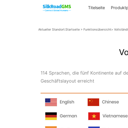
Titelseite
P
Aktueller Standort:
Startseite
>
Funktionsübersicht
> 
114 Sprachen, die fünf Kontinente
Geschäftslayout erreicht