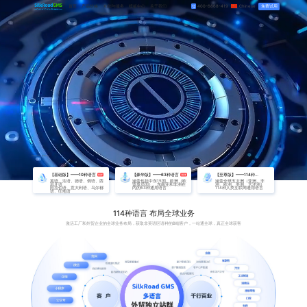
首页
产品