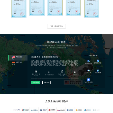
通过子域名的形